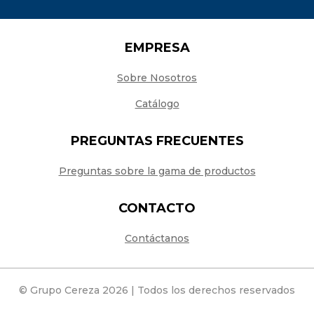
EMPRESA
Sobre Nosotros
Catálogo
PREGUNTAS FRECUENTES
Preguntas sobre la gama de productos
CONTACTO
Contáctanos
© Grupo Cereza 2026 | Todos los derechos reservados