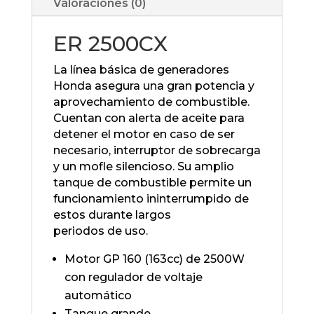
Valoraciones (0)
ER 2500CX
La línea básica de generadores
Honda asegura una gran potencia y
aprovechamiento de combustible.
Cuentan con alerta de aceite para
detener el motor en caso de ser
necesario, interruptor de sobrecarga
y un mofle silencioso. Su amplio
tanque de combustible permite un
funcionamiento ininterrumpido de
estos durante largos
periodos de uso.
Motor GP 160 (163cc) de 2500W
con regulador de voltaje
automático
Tanque grande