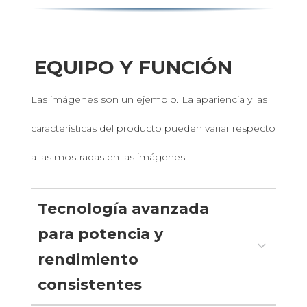
EQUIPO Y FUNCIÓN
Las imágenes son un ejemplo. La apariencia y las
características del producto pueden variar respecto
a las mostradas en las imágenes.
Tecnología avanzada
para potencia y
3
rendimiento
consistentes