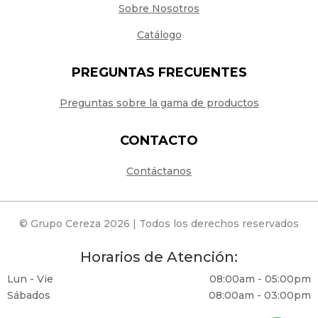
Sobre Nosotros
Catálogo
PREGUNTAS FRECUENTES
Preguntas sobre la gama de productos
CONTACTO
Contáctanos
© Grupo Cereza 2026 | Todos los derechos reservados
Horarios de Atención:
Lun - Vie
08:00am - 05:00pm
Sábados
08:00am - 03:00pm