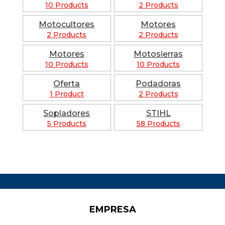
10 Products
2 Products
Motocultores
Motores
2 Products
2 Products
Motores
Motosierras
10 Products
10 Products
Oferta
Podadoras
1 Product
2 Products
Sopladores
STIHL
5 Products
58 Products
EMPRESA