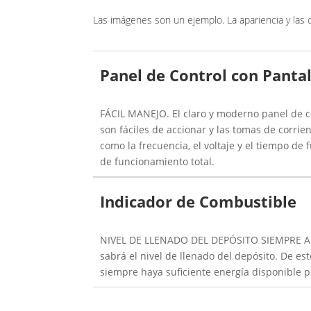
Las imágenes son un ejemplo. La apariencia y las 
Panel de Control con Pantal
FÁCIL MANEJO. El claro y moderno panel de co
son fáciles de accionar y las tomas de corrie
como la frecuencia, el voltaje y el tiempo d
de funcionamiento total.
Indicador de Combustible
NIVEL DE LLENADO DEL DEPÓSITO SIEMPRE A LA 
sabrá el nivel de llenado del depósito. De 
siempre haya suficiente energía disponible p