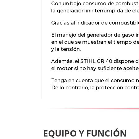
Con un bajo consumo de combustibl
la generación ininterrumpida de ele
Gracias al indicador de combustible
El manejo del generador de gasolina
en el que se muestran el tiempo de
y la tensión.
Además, el STIHL GR 40 dispone d
el motor si no hay suficiente aceite
Tenga en cuenta que el consumo m
De lo contrario, la protección co
EQUIPO Y FUNCIÓN