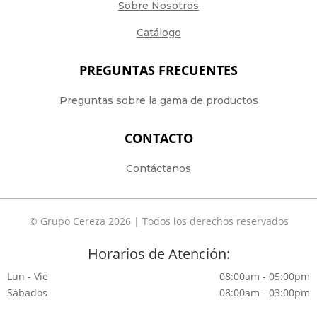
Sobre Nosotros
Catálogo
PREGUNTAS FRECUENTES
Preguntas sobre la gama de productos
CONTACTO
Contáctanos
© Grupo Cereza 2026 | Todos los derechos reservados
Horarios de Atención:
Lun - Vie
08:00am - 05:00pm
Sábados
08:00am - 03:00pm