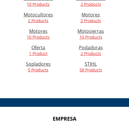
10 Products
2 Products
Motocultores
Motores
2 Products
2 Products
Motores
Motosierras
10 Products
10 Products
Oferta
Podadoras
1 Product
2 Products
Sopladores
STIHL
5 Products
58 Products
EMPRESA