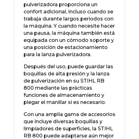
pulverizadora proporciona un
confort adicional, incluso cuando se
trabaja durante largos periodos con
la máquina. Y cuando necesite hacer
una pausa, la máquina también está
equipada con un cómodo soporte y
una posición de estacionamiento
para la lanza pulverizadora.
Después del uso, puede guardar las
boquillas de alta presión y la lanza
de pulverización en su STIHL RB
800 mediante las prácticas
funciones de almacenamiento y
plegar el manillar si es necesario.
Con una amplia gama de accesorios
que incluye diversas boquillas y
limpiadores de superficies, la STIHL
RB 800 puede adaptarse aún mejor