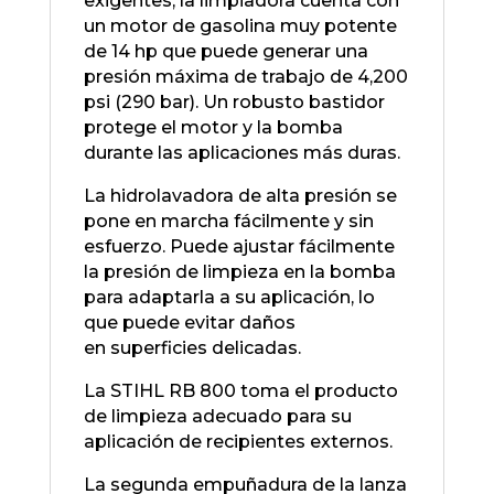
exigentes, la limpiadora cuenta con
un motor de gasolina muy potente
de 14 hp que puede generar una
presión máxima de trabajo de 4,200
psi (290 bar). Un robusto bastidor
protege el motor y la bomba
durante las aplicaciones más duras.
La hidrolavadora de alta presión se
pone en marcha fácilmente y sin
esfuerzo. Puede ajustar fácilmente
la presión de limpieza en la bomba
para adaptarla a su aplicación, lo
que puede evitar daños
en superficies delicadas.
La STIHL RB 800 toma el producto
de limpieza adecuado para su
aplicación de recipientes externos.
La segunda empuñadura de la lanza