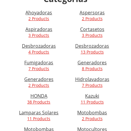
Ahoyadoras
Aspersoras
2 Products
2 Products
Aspiradoras
Cortasetos
3 Products
3 Products
Desbrozadoras
Desbrozadoras
4 Products
13 Products
Fumigadoras
Generadores
7 Products
8 Products
Generadores
Hidrolavadoras
2 Products
7 Products
HONDA
Kazuki
38 Products
11 Products
Lamparas Solares
Motobombas
11 Products
2 Products
Motobombas
Motocultores