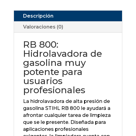
Descripción
Valoraciones (0)
RB 800:
Hidrolavadora de
gasolina muy
potente para
usuarios
profesionales
La hidrolavadora de alta presión de
gasolina STIHL RB 800 le ayudará a
afrontar cualquier tarea de limpieza
que se le presente. Diseñada para
aplicaciones profesionales