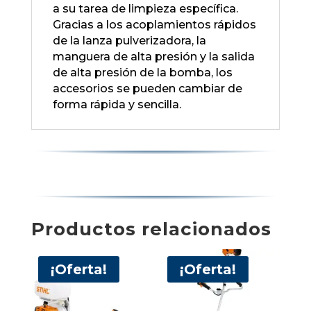
a su tarea de limpieza específica.
Gracias a los acoplamientos rápidos
de la lanza pulverizadora, la
manguera de alta presión y la salida
de alta presión de la bomba, los
accesorios se pueden cambiar de
forma rápida y sencilla.
Productos relacionados
¡Oferta!
¡Oferta!