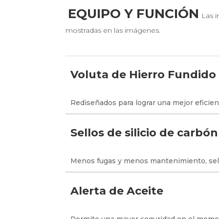
EQUIPO Y FUNCIÓN
Las i
mostradas en las imágenes.
Voluta de Hierro Fundido
Rediseñados para lograr una mejor eficien
Sellos de silicio de carbón
Menos fugas y menos mantenimiento, sello
Alerta de Aceite