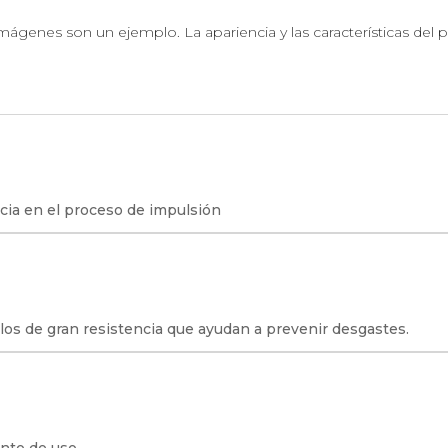
mágenes son un ejemplo. La apariencia y las características del 
cia en el proceso de impulsión
s de gran resistencia que ayudan a prevenir desgastes.