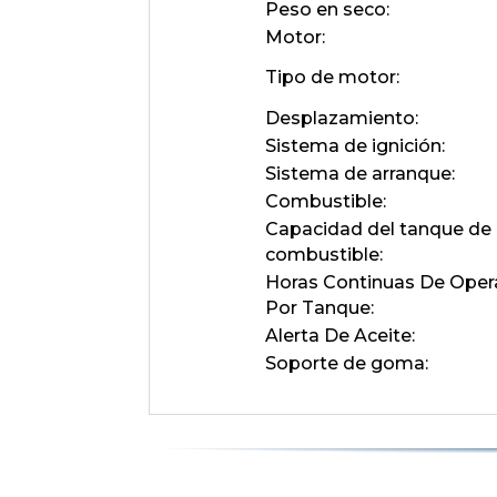
Peso en seco:
Motor:
Tipo de motor:
Desplazamiento:
Sistema de ignición:
Sistema de arranque:
Combustible:
Capacidad del tanque de
combustible:
Horas Continuas De Oper
Por Tanque:
Alerta De Aceite:
Soporte de goma: