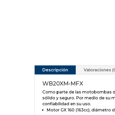
Descripción
Valoraciones (
WB20XM-MFX
Como parte de las motobombas de 
sólido y seguro. Por medio de su
confiabilidad en su uso.
Motor GX 160 (163cc), diámetro 