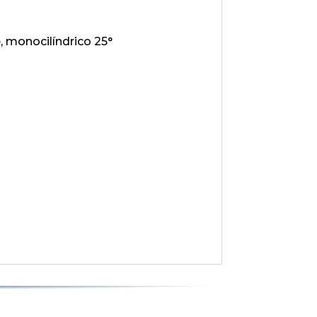
, monocilíndrico 25°