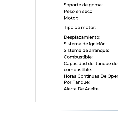
Soporte de goma:
Peso en seco:
Motor:
Tipo de motor:
Desplazamiento:
Sistema de ignición:
Sistema de arranque:
Combustible:
Capacidad del tanque de
combustible:
Horas Continuas De Oper
Por Tanque:
Alerta De Aceite: