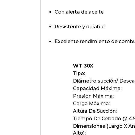
Con alerta de aceite
Resistente y durable
Excelente rendimiento de combu
WT 30X
Tipo:
Diámetro succión/ Desca
Capacidad Máxima:
Presión Máxima:
Carga Máxima:
Altura De Succión:
Tiempo De Cebado @ 4.5
Dimensiones (Largo X An
Alto):